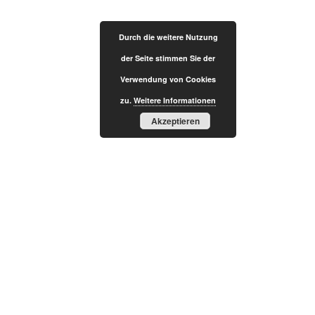
Durch die weitere Nutzung
der Seite stimmen Sie der
Verwendung von Cookies
zu.
Weitere Informationen
Akzeptieren