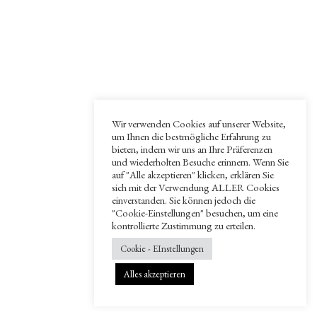
Wir verwenden Cookies auf unserer Website,
um Ihnen die bestmögliche Erfahrung zu
bieten, indem wir uns an Ihre Präferenzen
und wiederholten Besuche erinnern. Wenn Sie
auf "Alle akzeptieren" klicken, erklären Sie
sich mit der Verwendung ALLER Cookies
einverstanden. Sie können jedoch die
"Cookie-Einstellungen" besuchen, um eine
kontrollierte Zustimmung zu erteilen.
Cookie - EInstellungen
Alles akzeptieren