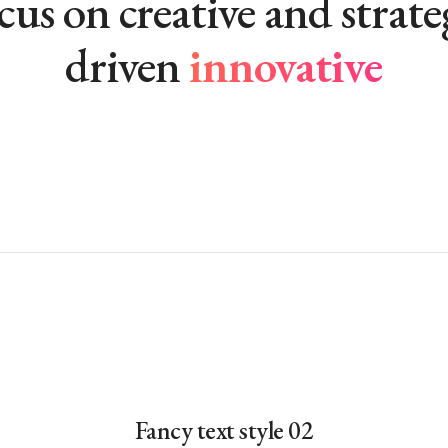
us on creative and strate
driven
innovative
Fancy text style 02