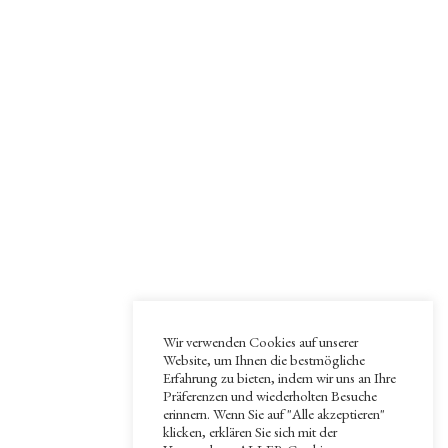
Wir verwenden Cookies auf unserer
Website, um Ihnen die bestmögliche
Erfahrung zu bieten, indem wir uns an Ihre
Präferenzen und wiederholten Besuche
erinnern. Wenn Sie auf "Alle akzeptieren"
klicken, erklären Sie sich mit der