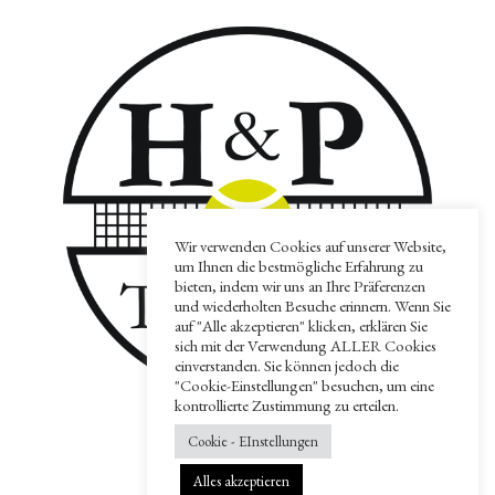
Wir verwenden Cookies auf unserer Website,
um Ihnen die bestmögliche Erfahrung zu
bieten, indem wir uns an Ihre Präferenzen
und wiederholten Besuche erinnern. Wenn Sie
auf "Alle akzeptieren" klicken, erklären Sie
sich mit der Verwendung ALLER Cookies
einverstanden. Sie können jedoch die
"Cookie-Einstellungen" besuchen, um eine
kontrollierte Zustimmung zu erteilen.
Cookie - EInstellungen
© 2022 H&P Tennis GbR
Alles akzeptieren