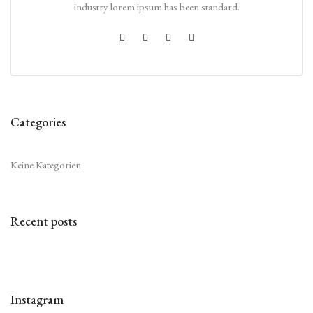
industry lorem ipsum has been standard.
Categories
Keine Kategorien
Recent posts
Instagram