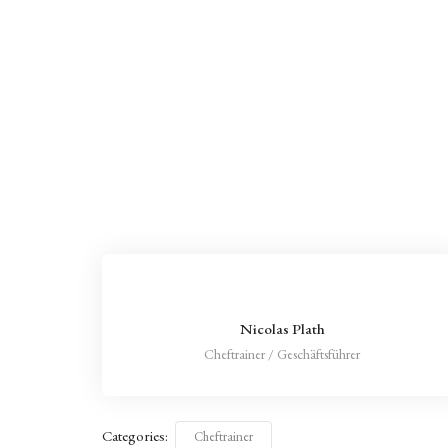
Nicolas Plath
Cheftrainer / Geschäftsführer
Categories:
Cheftrainer