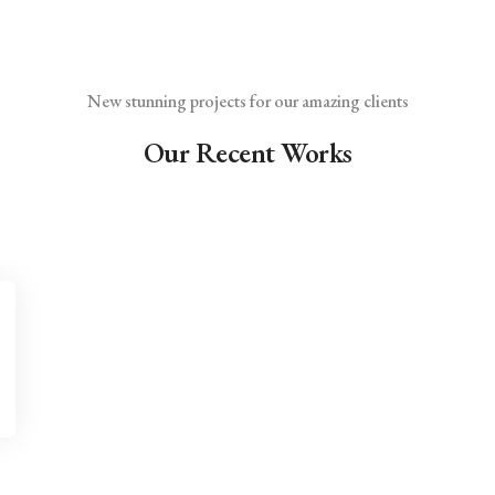
New stunning projects for our amazing clients
Our Recent Works